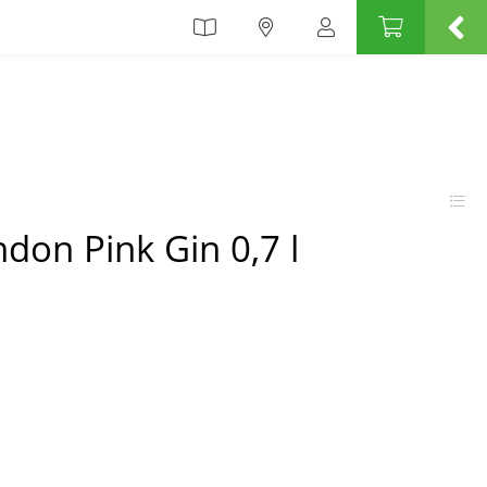
don Pink Gin 0,7 l