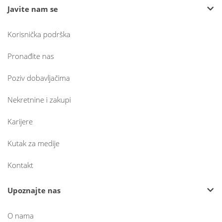
Javite nam se
Korisnička podrška
Pronađite nas
Poziv dobavljačima
Nekretnine i zakupi
Karijere
Kutak za medije
Kontakt
Upoznajte nas
O nama