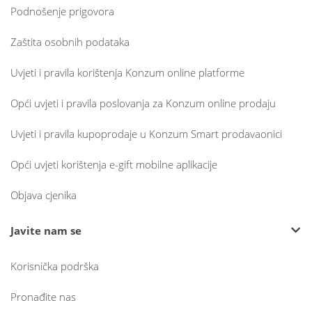
Podnošenje prigovora
Zaštita osobnih podataka
Uvjeti i pravila korištenja Konzum online platforme
Opći uvjeti i pravila poslovanja za Konzum online prodaju
Uvjeti i pravila kupoprodaje u Konzum Smart prodavaonici
Opći uvjeti korištenja e-gift mobilne aplikacije
Objava cjenika
Javite nam se
Korisnička podrška
Pronađite nas