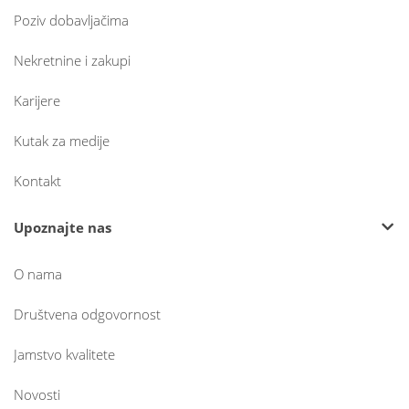
Poziv dobavljačima
Nekretnine i zakupi
Karijere
Kutak za medije
Kontakt
Upoznajte nas
O nama
Društvena odgovornost
Jamstvo kvalitete
Novosti