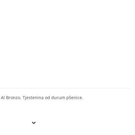
 Al Bronzo. Tjestenina od durum pšenice.