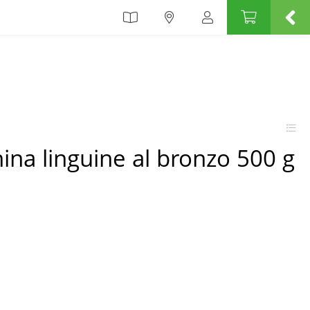
nina linguine al bronzo 500 g