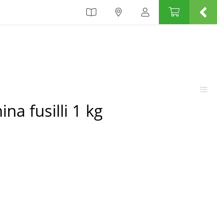
ina fusilli 1 kg