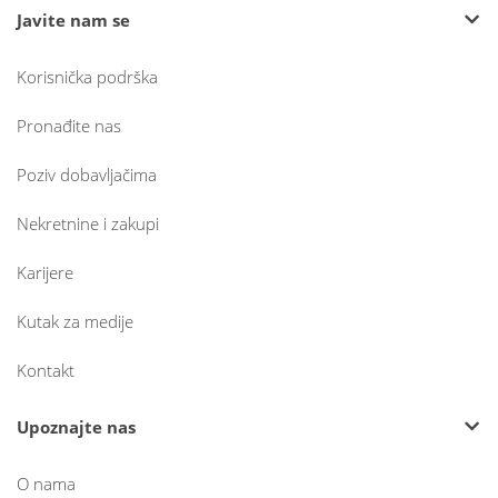
Javite nam se
Korisnička podrška
Pronađite nas
Poziv dobavljačima
Nekretnine i zakupi
Karijere
Kutak za medije
Kontakt
Upoznajte nas
O nama