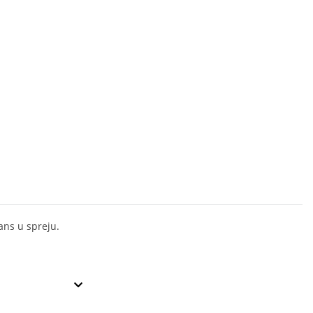
ns u spreju.