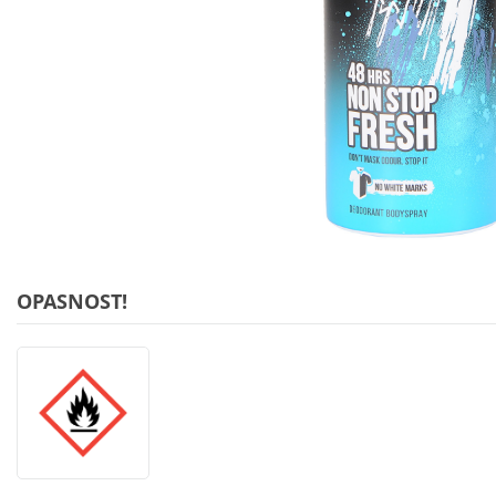
OPASNOST!