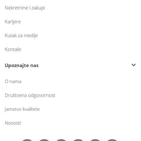
Nekretnine i zakupi
Karijere
Kutak za medije
Kontakt
Upoznajte nas
O nama
Društvena odgovornost
Jamstvo kvalitete
Novosti