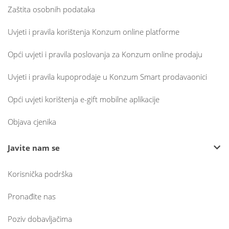
Zaštita osobnih podataka
Uvjeti i pravila korištenja Konzum online platforme
Opći uvjeti i pravila poslovanja za Konzum online prodaju
Uvjeti i pravila kupoprodaje u Konzum Smart prodavaonici
Opći uvjeti korištenja e-gift mobilne aplikacije
Objava cjenika
Javite nam se
Korisnička podrška
Pronađite nas
Poziv dobavljačima