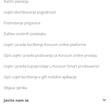
Načini plaćanja
Uvjeti iskorištavanja pogodnosti
Podnošenje prigovora
Zaštita osobnih podataka
Uvjeti i pravila korištenja Konzum online platforme
Opći uvjeti i pravila poslovanja za Konzum online prodaju
Uvjeti i pravila kupoprodaje u Konzum Smart prodavaonici
Opći uvjeti korištenja e-gift mobilne aplikacije
Objava cjenika
Javite nam se