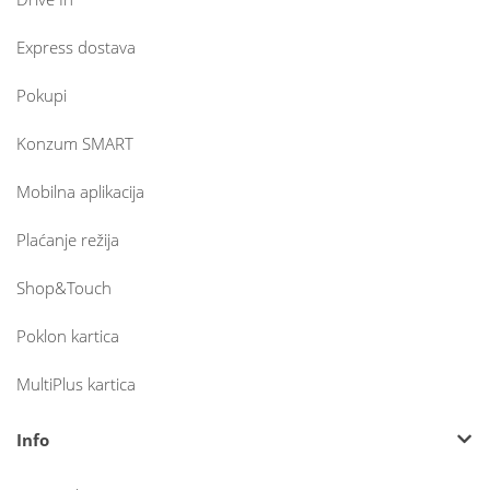
Express dostava
Pokupi
Konzum SMART
Mobilna aplikacija
Plaćanje režija
Shop&Touch
Poklon kartica
MultiPlus kartica
Info