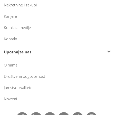
Nekretnine i zakupi
Karijere
Kutak za medije
Kontakt
Upoznajte nas
O nama
Društvena odgovornost
Jamstvo kvalitete
Novosti