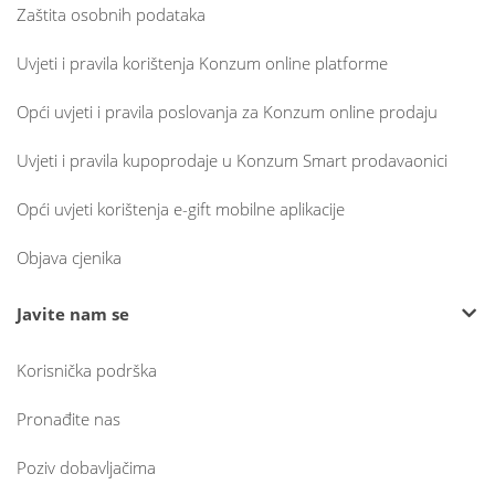
Zaštita osobnih podataka
Uvjeti i pravila korištenja Konzum online platforme
Opći uvjeti i pravila poslovanja za Konzum online prodaju
Uvjeti i pravila kupoprodaje u Konzum Smart prodavaonici
Opći uvjeti korištenja e-gift mobilne aplikacije
Objava cjenika
Javite nam se
Korisnička podrška
Pronađite nas
Poziv dobavljačima