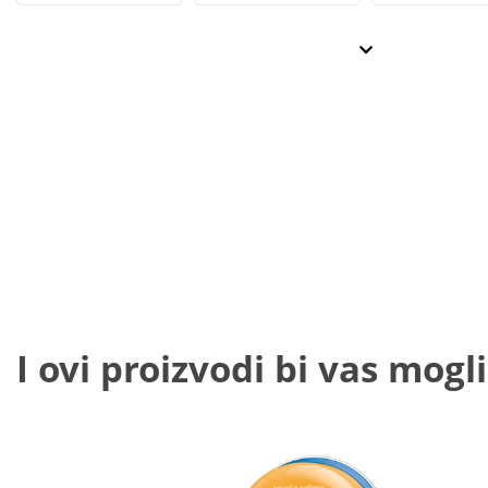
I ovi proizvodi bi vas mogli