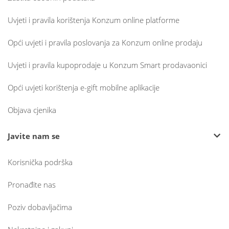
Uvjeti i pravila korištenja Konzum online platforme
Opći uvjeti i pravila poslovanja za Konzum online prodaju
Uvjeti i pravila kupoprodaje u Konzum Smart prodavaonici
Opći uvjeti korištenja e-gift mobilne aplikacije
Objava cjenika
Javite nam se
Korisnička podrška
Pronađite nas
Poziv dobavljačima