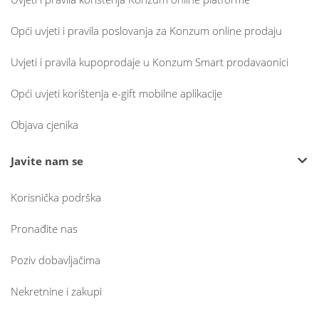
Opći uvjeti i pravila poslovanja za Konzum online prodaju
Uvjeti i pravila kupoprodaje u Konzum Smart prodavaonici
Opći uvjeti korištenja e-gift mobilne aplikacije
Objava cjenika
Javite nam se
Korisnička podrška
Pronađite nas
Poziv dobavljačima
Nekretnine i zakupi