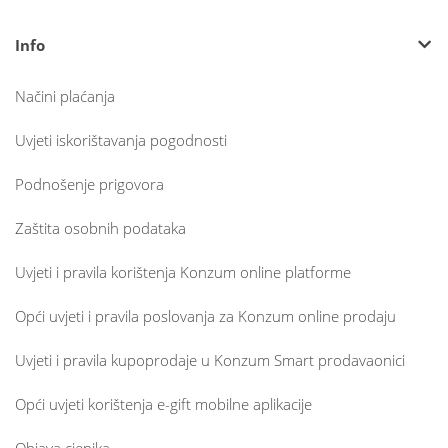
Info
Načini plaćanja
Uvjeti iskorištavanja pogodnosti
Podnošenje prigovora
Zaštita osobnih podataka
Uvjeti i pravila korištenja Konzum online platforme
Opći uvjeti i pravila poslovanja za Konzum online prodaju
Uvjeti i pravila kupoprodaje u Konzum Smart prodavaonici
Opći uvjeti korištenja e-gift mobilne aplikacije