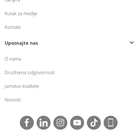
Kutak za medije
Kontakt
Upoznajte nas
O nama
Društvena odgovornost
Jamstvo kvalitete
Novosti