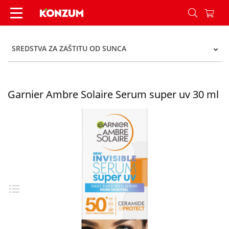
Garnier Ambre Solaire Serum super uv 30 ml - 
SREDSTVA ZA ZAŠTITU OD SUNCA
Garnier Ambre Solaire Serum super uv 30 ml