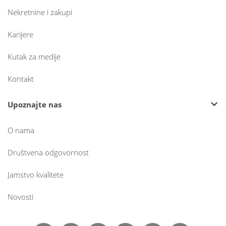
Nekretnine i zakupi
Karijere
Kutak za medije
Kontakt
Upoznajte nas
O nama
Društvena odgovornost
Jamstvo kvalitete
Novosti