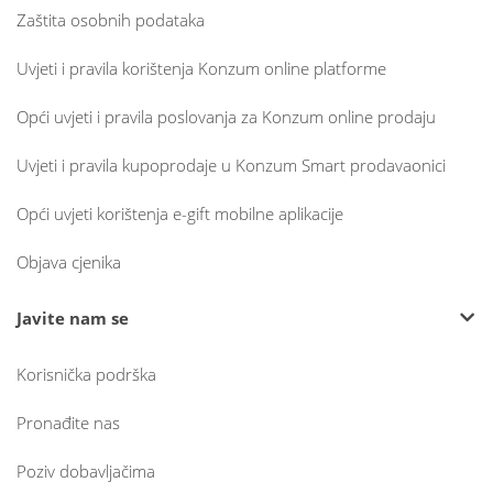
Zaštita osobnih podataka
Uvjeti i pravila korištenja Konzum online platforme
Opći uvjeti i pravila poslovanja za Konzum online prodaju
Uvjeti i pravila kupoprodaje u Konzum Smart prodavaonici
Opći uvjeti korištenja e-gift mobilne aplikacije
Objava cjenika
Javite nam se
Korisnička podrška
Pronađite nas
Poziv dobavljačima