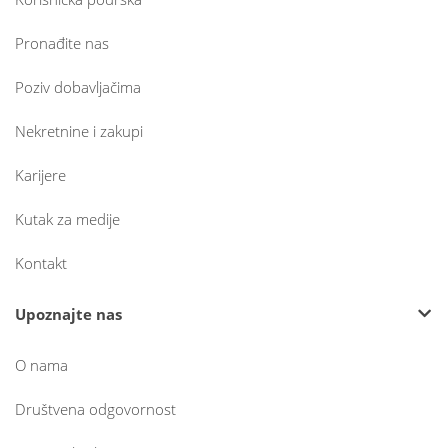
Pronađite nas
Poziv dobavljačima
Nekretnine i zakupi
Karijere
Kutak za medije
Kontakt
Upoznajte nas
O nama
Društvena odgovornost