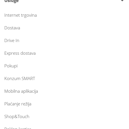
Usluge
Internet trgovina
Dostava
Drive In
Express dostava
Pokupi
Konzum SMART
Mobilna aplikacija
Plaćanje režija
Shop&Touch