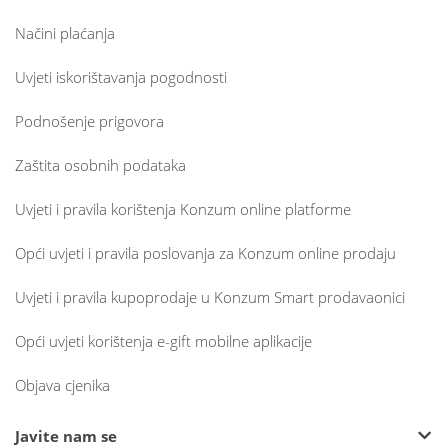
Načini plaćanja
Uvjeti iskorištavanja pogodnosti
Podnošenje prigovora
Zaštita osobnih podataka
Uvjeti i pravila korištenja Konzum online platforme
Opći uvjeti i pravila poslovanja za Konzum online prodaju
Uvjeti i pravila kupoprodaje u Konzum Smart prodavaonici
Opći uvjeti korištenja e-gift mobilne aplikacije
Objava cjenika
Javite nam se