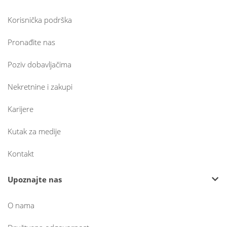
Korisnička podrška
Pronađite nas
Poziv dobavljačima
Nekretnine i zakupi
Karijere
Kutak za medije
Kontakt
Upoznajte nas
O nama