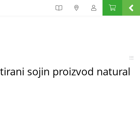
irani sojin proizvod natural