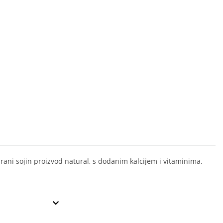
rani sojin proizvod natural, s dodanim kalcijem i vitaminima.