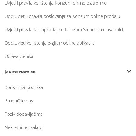
Uvjeti i pravila korištenja Konzum online platforme
Opći uvjeti i pravila poslovanja za Konzum online prodaju
Uvjeti i pravila kupoprodaje u Konzum Smart prodavaonici
Opći uvjeti korištenja e-gift mobilne aplikacije
Objava cjenika
Javite nam se
Korisnička podrška
Pronađite nas
Poziv dobavljačima
Nekretnine i zakupi