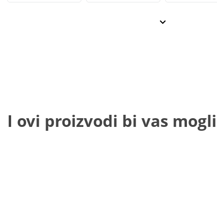
I ovi proizvodi bi vas mogli