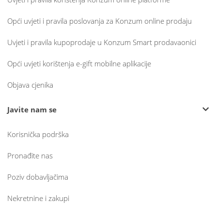
Opći uvjeti i pravila poslovanja za Konzum online prodaju
Uvjeti i pravila kupoprodaje u Konzum Smart prodavaonici
Opći uvjeti korištenja e-gift mobilne aplikacije
Objava cjenika
Javite nam se
Korisnička podrška
Pronađite nas
Poziv dobavljačima
Nekretnine i zakupi