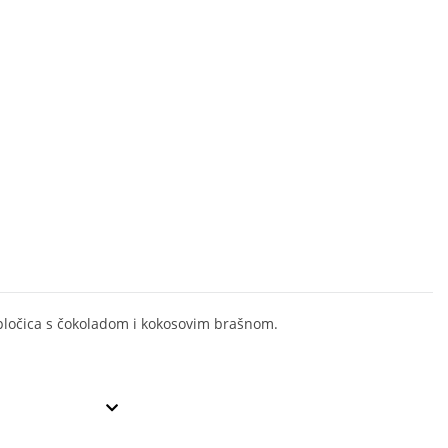
ločica s čokoladom i kokosovim brašnom.