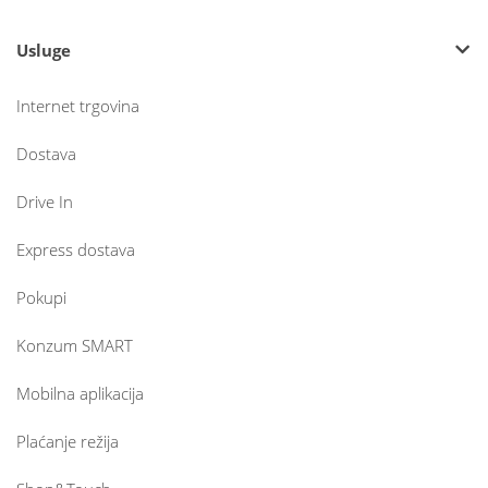
Usluge
Internet trgovina
Dostava
Drive In
Express dostava
Pokupi
Konzum SMART
Mobilna aplikacija
Plaćanje režija