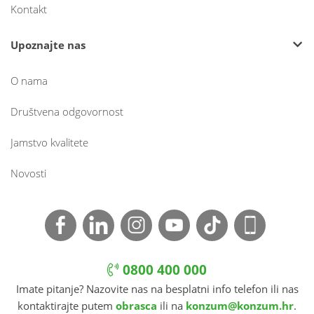
Kontakt
Upoznajte nas
O nama
Društvena odgovornost
Jamstvo kvalitete
Novosti
0800 400 000
Imate pitanje? Nazovite nas na besplatni info telefon ili nas
kontaktirajte putem
obrasca
ili na
konzum@konzum.hr
.