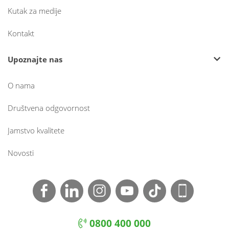
Kutak za medije
Kontakt
Upoznajte nas
O nama
Društvena odgovornost
Jamstvo kvalitete
Novosti
0800 400 000