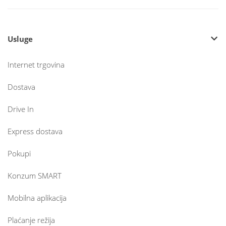
Usluge
Internet trgovina
Dostava
Drive In
Express dostava
Pokupi
Konzum SMART
Mobilna aplikacija
Plaćanje režija