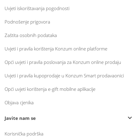
Uvjeti iskorištavanja pogodnosti
Podnošenje prigovora
Zaštita osobnih podataka
Uvjeti i pravila korištenja Konzum online platforme
Opći uvjeti i pravila poslovanja za Konzum online prodaju
Uvjeti i pravila kupoprodaje u Konzum Smart prodavaonici
Opći uvjeti korištenja e-gift mobilne aplikacije
Objava cjenika
Javite nam se
Korisnička podrška