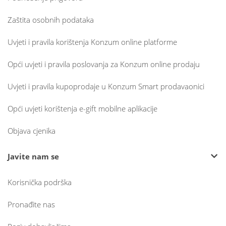
Zaštita osobnih podataka
Uvjeti i pravila korištenja Konzum online platforme
Opći uvjeti i pravila poslovanja za Konzum online prodaju
Uvjeti i pravila kupoprodaje u Konzum Smart prodavaonici
Opći uvjeti korištenja e-gift mobilne aplikacije
Objava cjenika
Javite nam se
Korisnička podrška
Pronađite nas