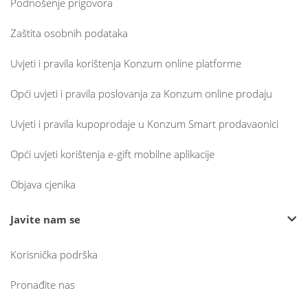
Podnošenje prigovora
Zaštita osobnih podataka
Uvjeti i pravila korištenja Konzum online platforme
Opći uvjeti i pravila poslovanja za Konzum online prodaju
Uvjeti i pravila kupoprodaje u Konzum Smart prodavaonici
Opći uvjeti korištenja e-gift mobilne aplikacije
Objava cjenika
Javite nam se
Korisnička podrška
Pronađite nas