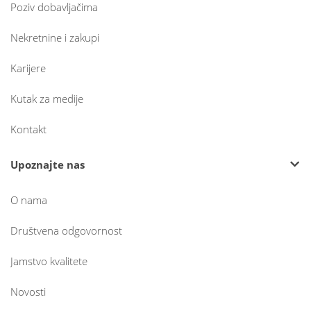
Poziv dobavljačima
Nekretnine i zakupi
Karijere
Kutak za medije
Kontakt
Upoznajte nas
O nama
Društvena odgovornost
Jamstvo kvalitete
Novosti