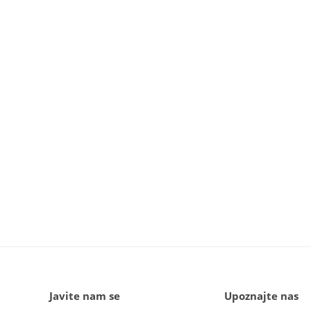
Javite nam se
Upoznajte nas