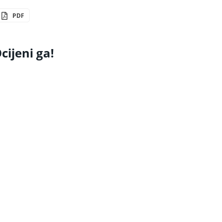
PDF
cijeni ga!