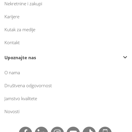
Nekretnine i zakupi
Karijere
Kutak za medije
Kontakt
Upoznajte nas
O nama
Društvena odgovornost
Jamstvo kvalitete
Novosti