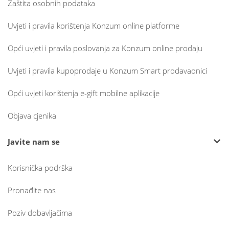
Zaštita osobnih podataka
Uvjeti i pravila korištenja Konzum online platforme
Opći uvjeti i pravila poslovanja za Konzum online prodaju
Uvjeti i pravila kupoprodaje u Konzum Smart prodavaonici
Opći uvjeti korištenja e-gift mobilne aplikacije
Objava cjenika
Javite nam se
Korisnička podrška
Pronađite nas
Poziv dobavljačima