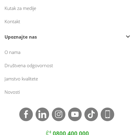
Kutak za medije
Kontakt
Upoznajte nas
O nama
Društvena odgovornost
Jamstvo kvalitete
Novosti
0800 400 000