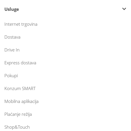
Usluge
Internet trgovina
Dostava
Drive In
Express dostava
Pokupi
Konzum SMART
Mobilna aplikacija
Plaćanje režija
Shop&Touch