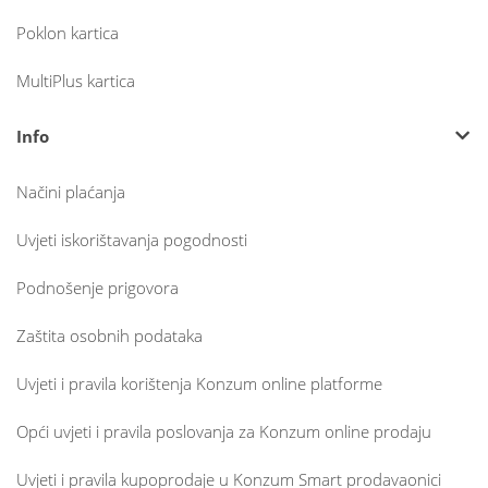
Poklon kartica
MultiPlus kartica
Info
Načini plaćanja
Uvjeti iskorištavanja pogodnosti
Podnošenje prigovora
Zaštita osobnih podataka
Uvjeti i pravila korištenja Konzum online platforme
Opći uvjeti i pravila poslovanja za Konzum online prodaju
Uvjeti i pravila kupoprodaje u Konzum Smart prodavaonici