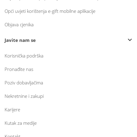
Opći uvjeti korištenja e-gift mobilne aplikacije
Objava cjenika
Javite nam se
Korisnička podrška
Pronađite nas
Poziv dobavljačima
Nekretnine i zakupi
Karijere
Kutak za medije
Kontakt