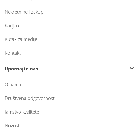
Nekretnine i zakupi
Karijere
Kutak za medije
Kontakt
Upoznajte nas
O nama
Društvena odgovornost
Jamstvo kvalitete
Novosti