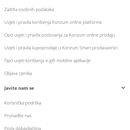
Zaštita osobnih podataka
Uvjeti i pravila korištenja Konzum online platforme
Opći uvjeti i pravila poslovanja za Konzum online prodaju
Uvjeti i pravila kupoprodaje u Konzum Smart prodavaonici
Opći uvjeti korištenja e-gift mobilne aplikacije
Objava cjenika
Javite nam se
Korisnička podrška
Pronađite nas
Poziv dobavljačima