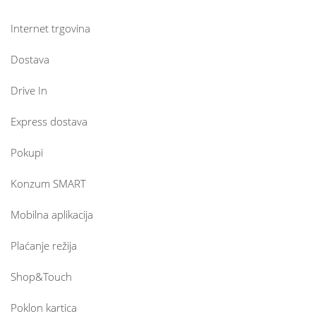
Internet trgovina
Dostava
Drive In
Express dostava
Pokupi
Konzum SMART
Mobilna aplikacija
Plaćanje režija
Shop&Touch
Poklon kartica