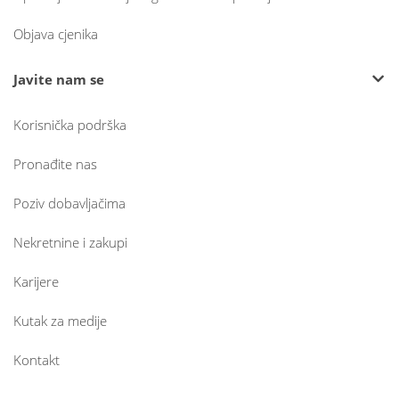
Objava cjenika
Javite nam se
Korisnička podrška
Pronađite nas
Poziv dobavljačima
Nekretnine i zakupi
Karijere
Kutak za medije
Kontakt