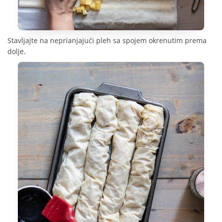
Stavljajte na neprianjajući pleh sa spojem okrenutim prema
dolje.