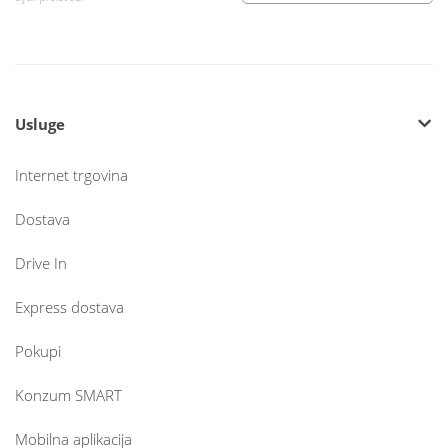
Usluge
Internet trgovina
Dostava
Drive In
Express dostava
Pokupi
Konzum SMART
Mobilna aplikacija