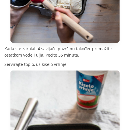
Kada ste zarolali 4 savijače površinu također premažite
ostatkom vode i ulja. Pecite 35 minuta.
Servirajte toplo, uz kiselo vrhnje.