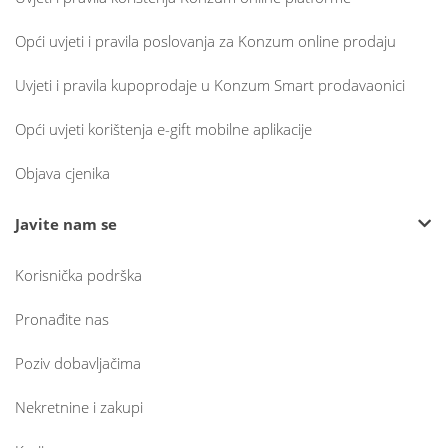
Opći uvjeti i pravila poslovanja za Konzum online prodaju
Uvjeti i pravila kupoprodaje u Konzum Smart prodavaonici
Opći uvjeti korištenja e-gift mobilne aplikacije
Objava cjenika
Javite nam se
Korisnička podrška
Pronađite nas
Poziv dobavljačima
Nekretnine i zakupi