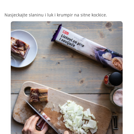
Nasjeckajte slaninu i luk i krumpir na sitne kockice.