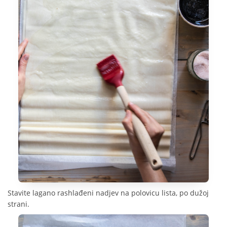
Stavite lagano rashlađeni nadjev na polovicu lista, po dužoj
strani.