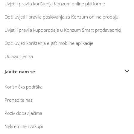
Uvjeti i pravila korištenja Konzum online platforme
Opći uvjeti i pravila poslovanja za Konzum online prodaju
Uvjeti i pravila kupoprodaje u Konzum Smart prodavaonici
Opći uvjeti korištenja e-gift mobilne aplikacije
Objava cjenika
Javite nam se
Korisnička podrška
Pronađite nas
Poziv dobavljačima
Nekretnine i zakupi