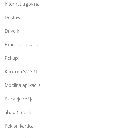
Internet trgovina
Dostava
Drive In
Express dostava
Pokupi
Konzum SMART
Mobilna aplikacija
Plaćanje režija
Shop&Touch
Poklon kartica