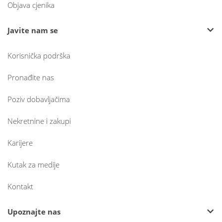
Objava cjenika
Javite nam se
Korisnička podrška
Pronađite nas
Poziv dobavljačima
Nekretnine i zakupi
Karijere
Kutak za medije
Kontakt
Upoznajte nas