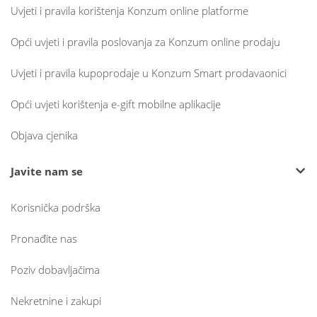
Uvjeti i pravila korištenja Konzum online platforme
Opći uvjeti i pravila poslovanja za Konzum online prodaju
Uvjeti i pravila kupoprodaje u Konzum Smart prodavaonici
Opći uvjeti korištenja e-gift mobilne aplikacije
Objava cjenika
Javite nam se
Korisnička podrška
Pronađite nas
Poziv dobavljačima
Nekretnine i zakupi