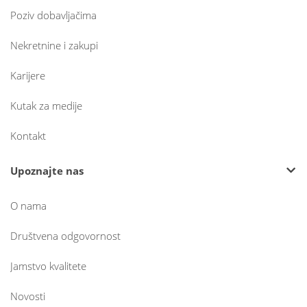
Poziv dobavljačima
Nekretnine i zakupi
Karijere
Kutak za medije
Kontakt
Upoznajte nas
O nama
Društvena odgovornost
Jamstvo kvalitete
Novosti