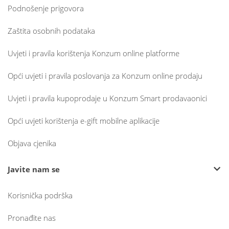
Podnošenje prigovora
Zaštita osobnih podataka
Uvjeti i pravila korištenja Konzum online platforme
Opći uvjeti i pravila poslovanja za Konzum online prodaju
Uvjeti i pravila kupoprodaje u Konzum Smart prodavaonici
Opći uvjeti korištenja e-gift mobilne aplikacije
Objava cjenika
Javite nam se
Korisnička podrška
Pronađite nas