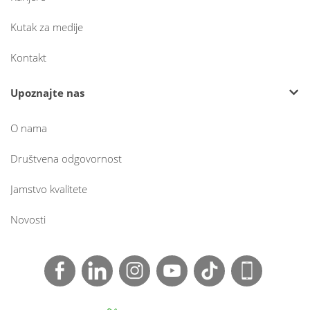
Kutak za medije
Kontakt
Upoznajte nas
O nama
Društvena odgovornost
Jamstvo kvalitete
Novosti