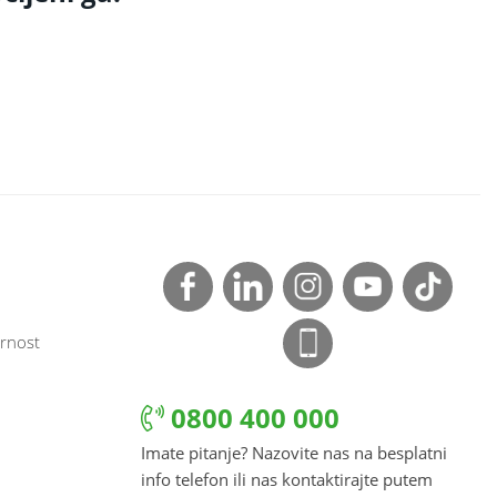
rnost
0800 400 000
Imate pitanje? Nazovite nas na besplatni
info telefon ili nas kontaktirajte putem