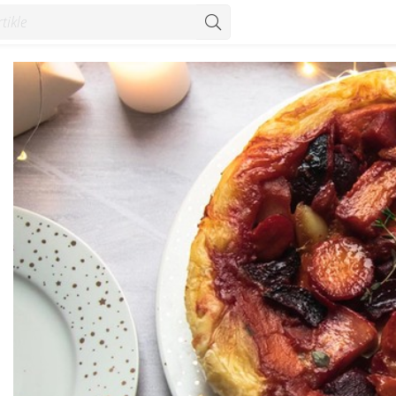
Konzum