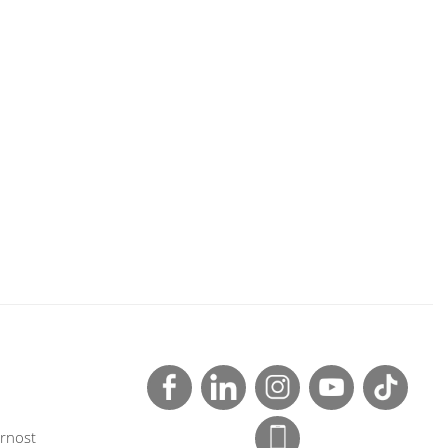
rnost