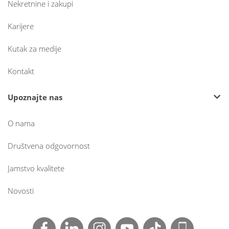
Nekretnine i zakupi
Karijere
Kutak za medije
Kontakt
Upoznajte nas
O nama
Društvena odgovornost
Jamstvo kvalitete
Novosti