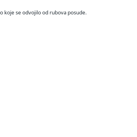
sto koje se odvojilo od rubova posude.