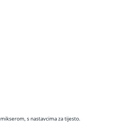
m mikserom, s nastavcima za tijesto.