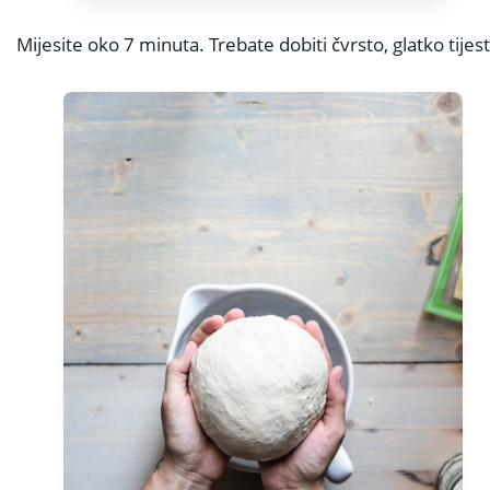
Mijesite oko 7 minuta. Trebate dobiti čvrsto, glatko tije