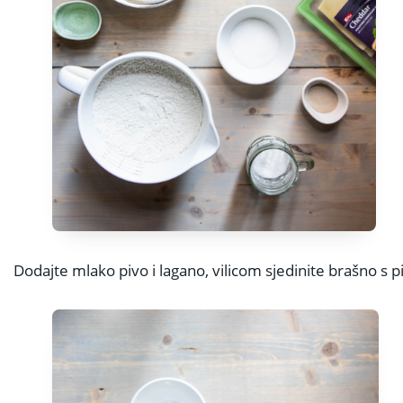
Dodajte mlako pivo i lagano, vilicom sjedinite brašno s 