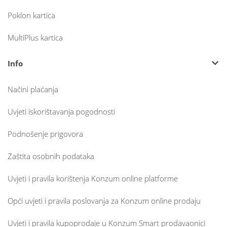
Poklon kartica
MultiPlus kartica
Info
Načini plaćanja
Uvjeti iskorištavanja pogodnosti
Podnošenje prigovora
Zaštita osobnih podataka
Uvjeti i pravila korištenja Konzum online platforme
Opći uvjeti i pravila poslovanja za Konzum online prodaju
Uvjeti i pravila kupoprodaje u Konzum Smart prodavaonici