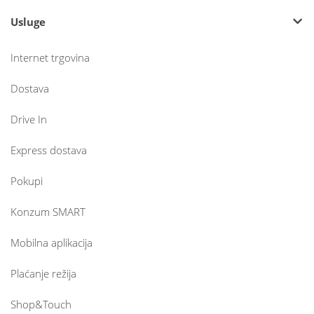
Usluge
Internet trgovina
Dostava
Drive In
Express dostava
Pokupi
Konzum SMART
Mobilna aplikacija
Plaćanje režija
Shop&Touch