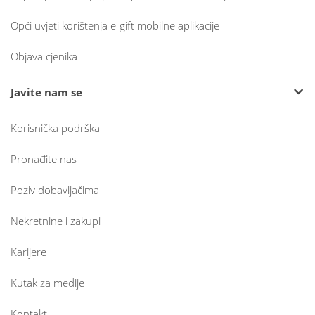
Opći uvjeti korištenja e-gift mobilne aplikacije
Objava cjenika
Javite nam se
Korisnička podrška
Pronađite nas
Poziv dobavljačima
Nekretnine i zakupi
Karijere
Kutak za medije
Kontakt