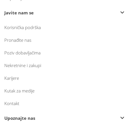
Javite nam se
Korisnička podrška
Pronađite nas
Poziv dobavljačima
Nekretnine i zakupi
Karijere
Kutak za medije
Kontakt
Upoznajte nas