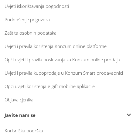
Uvjeti iskorištavanja pogodnosti
Podnošenje prigovora
Zaštita osobnih podataka
Uvjeti i pravila korištenja Konzum online platforme
Opći uvjeti i pravila poslovanja za Konzum online prodaju
Uvjeti i pravila kupoprodaje u Konzum Smart prodavaonici
Opći uvjeti korištenja e-gift mobilne aplikacije
Objava cjenika
Javite nam se
Korisnička podrška