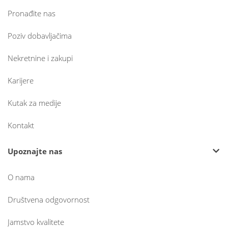
Pronađite nas
Poziv dobavljačima
Nekretnine i zakupi
Karijere
Kutak za medije
Kontakt
Upoznajte nas
O nama
Društvena odgovornost
Jamstvo kvalitete