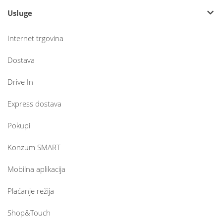
Usluge
Internet trgovina
Dostava
Drive In
Express dostava
Pokupi
Konzum SMART
Mobilna aplikacija
Plaćanje režija
Shop&Touch