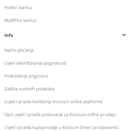
Poklon kartica
MultiPlus kartica
Info
Načini plaćanja
Uvjeti iskorištavanja pogodnosti
Podnošenje prigovora
Zaštita osobnih podataka
Uvjeti i pravila korištenja Konzum online platforme
Opći uvjeti i pravila poslovanja za Konzum online prodaju
Uvjeti i pravila kupoprodaje u Konzum Smart prodavaonici